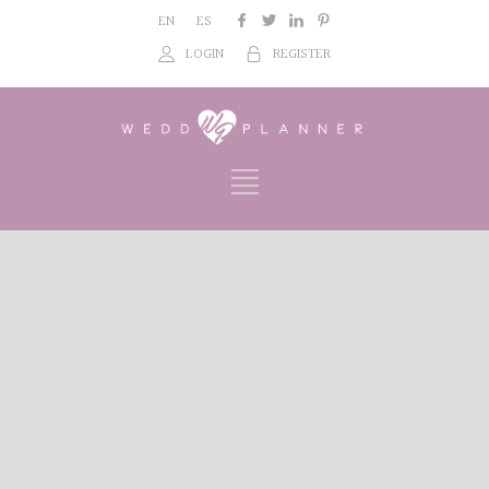
EN
ES
LOGIN
REGISTER